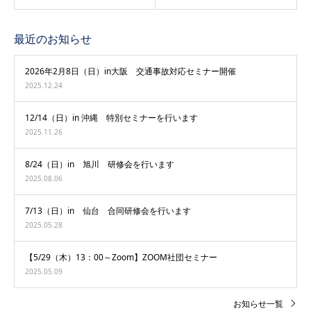
最近のお知らせ
2026年2月8日（日）in大阪 交通事故対応セミナー開催
2025.12.24
12/14（日）in 沖縄 特別セミナーを行います
2025.11.26
8/24（日）in 旭川 研修会を行います
2025.08.06
7/13（日）in 仙台 合同研修会を行います
2025.05.28
【5/29（木）13：00～Zoom】ZOOM社団セミナー
2025.05.09
お知らせ一覧