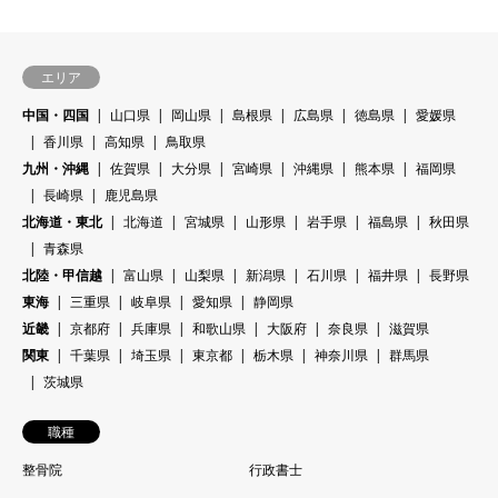
エリア
中国・四国
山口県
岡山県
島根県
広島県
徳島県
愛媛県
香川県
高知県
鳥取県
九州・沖縄
佐賀県
大分県
宮崎県
沖縄県
熊本県
福岡県
長崎県
鹿児島県
北海道・東北
北海道
宮城県
山形県
岩手県
福島県
秋田県
青森県
北陸・甲信越
富山県
山梨県
新潟県
石川県
福井県
長野県
東海
三重県
岐阜県
愛知県
静岡県
近畿
京都府
兵庫県
和歌山県
大阪府
奈良県
滋賀県
関東
千葉県
埼玉県
東京都
栃木県
神奈川県
群馬県
茨城県
職種
整骨院
行政書士