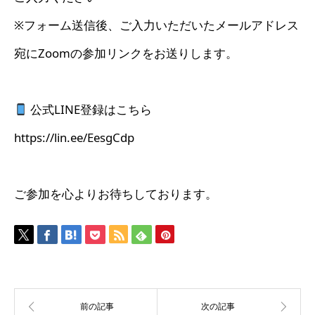
※フォーム送信後、ご入力いただいたメールアドレス
宛にZoomの参加リンクをお送りします。
公式LINE登録はこちら
https://lin.ee/EesgCdp
ご参加を心よりお待ちしております。