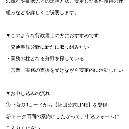
の流れや提携先との連携方法、安定した案件獲得の仕
組みなどを詳しくご説明します。
▼このような行政書士の方におすすめです
・交通事故分野に新たに取り組みたい
・業務の柱となる分野を探している
・営業・実務の支援を受けながら安定的に活動したい
▼お申し込みの流れ
① 下記QRコードから【社団公式LINE】を登録
② トーク画面の案内にしたがって、申込フォームに
ご入力ください