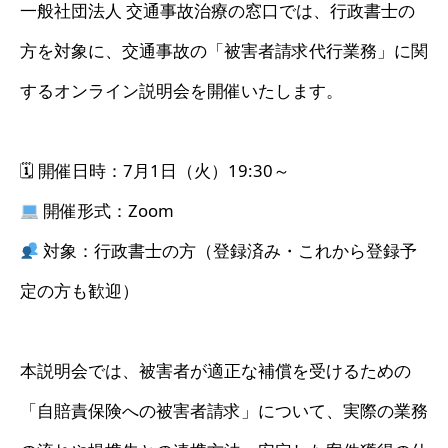
一般社団法人 交通事故治療の窓口では、行政書士の
方を対象に、交通事故の「被害者請求代行業務」に関
するオンライン説明会を開催いたします。
🗓 開催日時：7月1日（火）19:30～
開催形式：Zoom
対象：行政書士の方（登録済み・これから登録予
定の方も歓迎）
本説明会では、被害者が適正な補償を受けるための
「自賠責保険への被害者請求」について、実際の業務