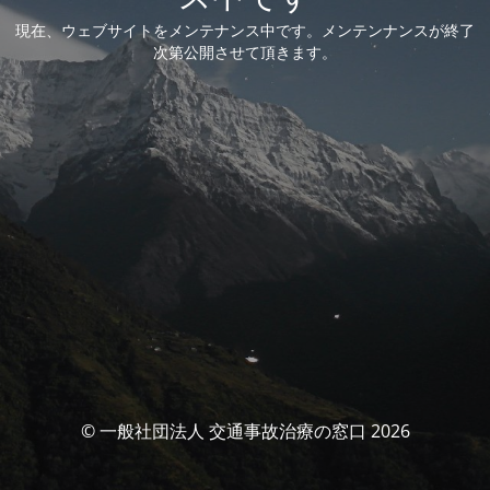
現在、ウェブサイトをメンテナンス中です。メンテンナンスが終了
次第公開させて頂きます。
© 一般社団法人 交通事故治療の窓口 2026