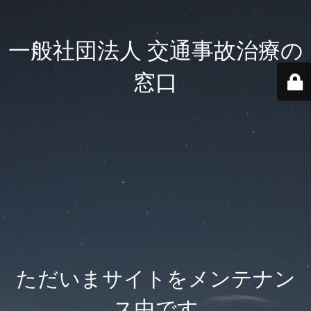
一般社団法人 交通事故治療の
窓口
ただいまサイトをメンテナン
ス中です