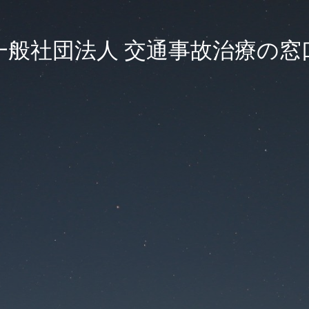
一般社団法人 交通事故治療の窓