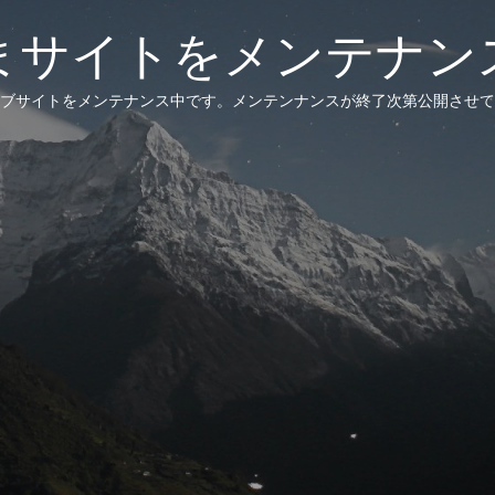
まサイトをメンテナン
ブサイトをメンテナンス中です。メンテンナンスが終了次第公開させて