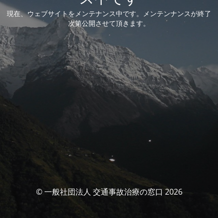
現在、ウェブサイトをメンテナンス中です。メンテンナンスが終了
次第公開させて頂きます。
© 一般社団法人 交通事故治療の窓口 2026