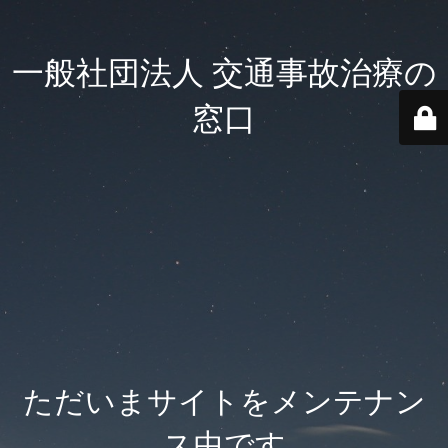
一般社団法人 交通事故治療の
窓口
ただいまサイトをメンテナン
ス中です