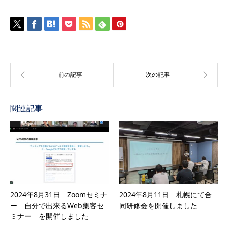
関連記事
2024年8月31日 Zoomセミナ
2024年8月11日 札幌にて合
ー 自分で出来るWeb集客セ
同研修会を開催しました
ミナー を開催しました