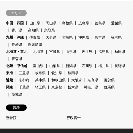
エリア
中国・四国
山口県
岡山県
島根県
広島県
徳島県
愛媛県
香川県
高知県
鳥取県
九州・沖縄
佐賀県
大分県
宮崎県
沖縄県
熊本県
福岡県
長崎県
鹿児島県
北海道・東北
北海道
宮城県
山形県
岩手県
福島県
秋田県
青森県
北陸・甲信越
富山県
山梨県
新潟県
石川県
福井県
長野県
東海
三重県
岐阜県
愛知県
静岡県
近畿
京都府
兵庫県
和歌山県
大阪府
奈良県
滋賀県
関東
千葉県
埼玉県
東京都
栃木県
神奈川県
群馬県
茨城県
職種
整骨院
行政書士