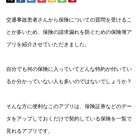
交通事故患者さんから保険についての質問を受けるこ
とが多いため、保険の請求漏れを防ぐための保険簿ア
プリを紹介させていただきました。
自分でも何の保険に入っていてどんな特約が付いてい
るか分かっていない人も多いのではないでしょうか？
そんな方に便利なこのアプリは、保険証券などのデー
タをアップしておくだけで契約している保険を一覧で
見れるアプリです。