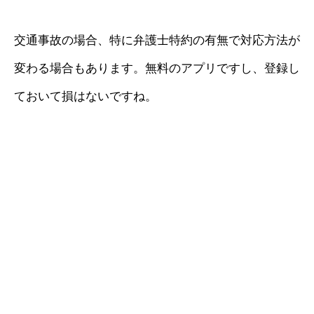
交通事故の場合、特に弁護士特約の有無で対応方法が
変わる場合もあります。無料のアプリですし、登録し
ておいて損はないですね。