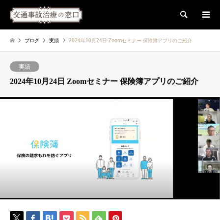
検索
ブログ
実績
2024年10月24日 Zoomセミナー 保険簿アプリのご紹介
実績
2024年10月24日 Zoomセミナー 保険簿アプリのご紹介