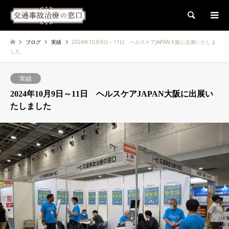
検索
ブログ
実績
2024年10月9日～11日 ヘルスケアJAPAN大阪に出展いたしま
した
実績
2024年10月9日～11日 ヘルスケアJAPAN大阪に出展い
たしました