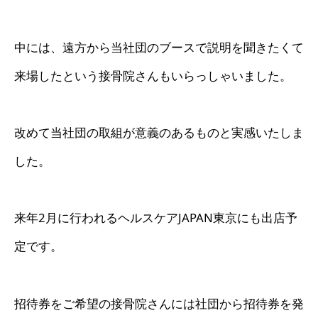
中には、遠方から当社団のブースで説明を聞きたくて
来場したという接骨院さんもいらっしゃいました。
改めて当社団の取組が意義のあるものと実感いたしま
した。
来年2月に行われるヘルスケアJAPAN東京にも出店予
定です。
招待券をご希望の接骨院さんには社団から招待券を発