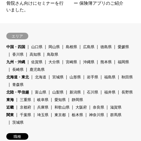
骨院さん向けにセミナーを行
ー 保険簿アプリのご紹介
いました。
エリア
中国・四国
山口県
岡山県
島根県
広島県
徳島県
愛媛県
香川県
高知県
鳥取県
九州・沖縄
佐賀県
大分県
宮崎県
沖縄県
熊本県
福岡県
長崎県
鹿児島県
北海道・東北
北海道
宮城県
山形県
岩手県
福島県
秋田県
青森県
北陸・甲信越
富山県
山梨県
新潟県
石川県
福井県
長野県
東海
三重県
岐阜県
愛知県
静岡県
近畿
京都府
兵庫県
和歌山県
大阪府
奈良県
滋賀県
関東
千葉県
埼玉県
東京都
栃木県
神奈川県
群馬県
茨城県
職種