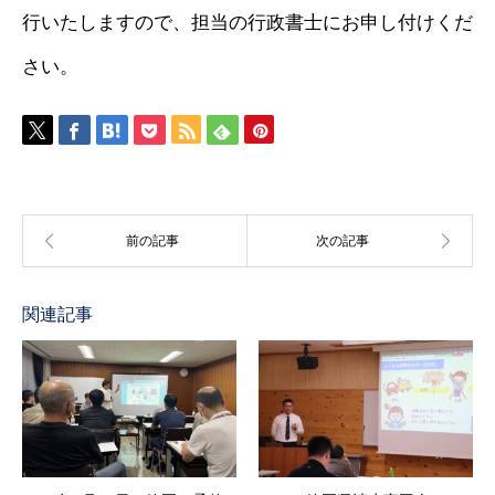
行いたしますので、担当の行政書士にお申し付けくだ
さい。
関連記事