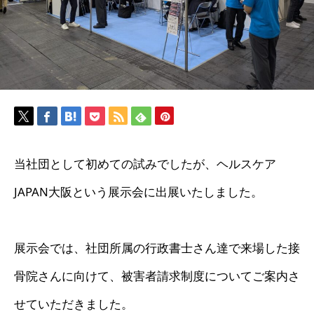
当社団として初めての試みでしたが、ヘルスケア
JAPAN大阪という展示会に出展いたしました。
展示会では、社団所属の行政書士さん達で来場した接
骨院さんに向けて、被害者請求制度についてご案内さ
せていただきました。