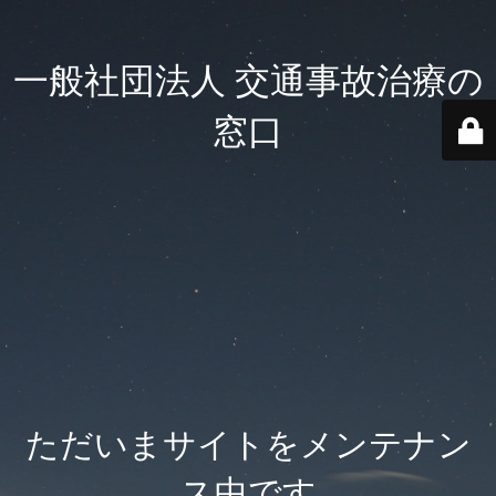
一般社団法人 交通事故治療の
窓口
ただいまサイトをメンテナン
ス中です