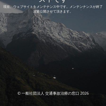
現在、ウェブサイトをメンテナンス中です。メンテンナンスが終了
次第公開させて頂きます。
© 一般社団法人 交通事故治療の窓口 2026